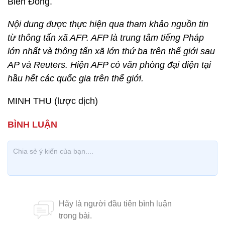
Biển Đông.
Nội dung được thực hiện qua tham khảo nguồn tin
từ thông tấn xã AFP. AFP là trung tâm tiếng Pháp
lớn nhất và thông tấn xã lớn thứ ba trên thế giới sau
AP và Reuters. Hiện AFP có văn phòng đại diện tại
hầu hết các quốc gia trên thế giới.
MINH THU (lược dịch)