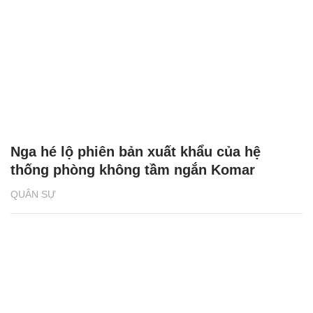
Nga hé lộ phiên bản xuất khẩu của hệ
thống phòng không tầm ngắn Komar
QUÂN SỰ