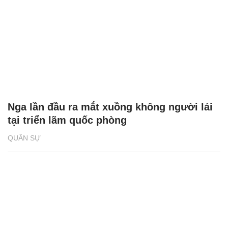
Nga lần đầu ra mắt xuồng không người lái
tại triển lãm quốc phòng
QUÂN SỰ