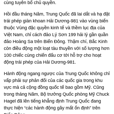
cùng tuyên bố chủ quyền.
Hồi đầu tháng Năm, Trung Quốc đã lai dắt và hạ đặt
trái phép giàn khoan Hải Dương-981 vào vùng biển
thuộc Vùng đặc quyền kinh tế và thềm lục địa của
Việt Nam, chỉ cách đảo Lý Sơn 199 hải lý gần quần
đảo Hoàng Sa trên Biển Đông. Thậm chí, Bắc Kinh
còn điều động một loạt tàu thuyền với số lượng hơn
100 chiếc cùng chiến đấu cơ tới hỗ trợ cho hoạt
động trái phép của Hải Dương-981.
Hành động ngang ngược của Trung Quốc không chỉ
vấp phải sự phản đối của các quốc gia trong khu
vực mà cả cộng đồng quốc tế bao gồm Mỹ. Cũng
trong tháng Năm, Bộ trưởng Quốc phòng Mỹ Chuck
Hagel đã lên tiếng khẳng định Trung Quốc đang
thực hiện “các hành động gây mất ổn định” trên