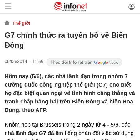
Thế giới
G7 chính thức ra tuyên bố về Biển
Đông
05/06/2014 - 11:56
Hôm nay (5/6), các nhà lãnh đạo trong nhóm 7
cường quốc công nghiệp thế giới (G7) cho biết
họ đặc biệt quan ngại về tình hình căng thẳng và
tranh chấp hàng hải trên Biển Đông và biển Hoa
Đông, theo AFP.
Nhóm họp tại Brussels trong 2 ngày từ 4 - 5/6, các
nhà lãnh đạo G7 đã lên tiếng phản đối việc sử dụng