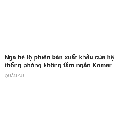
Nga hé lộ phiên bản xuất khẩu của hệ
thống phòng không tầm ngắn Komar
QUÂN SỰ