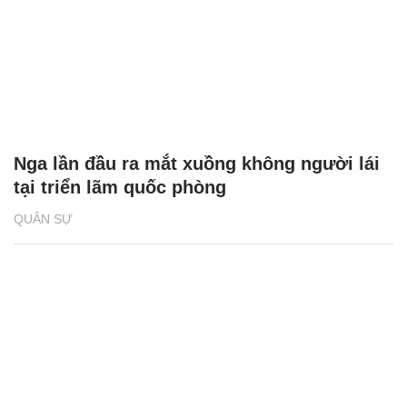
Nga lần đầu ra mắt xuồng không người lái
tại triển lãm quốc phòng
QUÂN SỰ