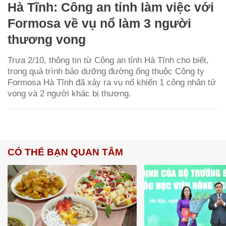
Hà Tĩnh: Công an tỉnh làm việc với
Formosa về vụ nổ làm 3 người
thương vong
Trưa 2/10, thông tin từ Công an tỉnh Hà Tĩnh cho biết,
trong quá trình bảo dưỡng đường ống thuộc Công ty
Formosa Hà Tĩnh đã xảy ra vụ nổ khiến 1 công nhân tử
vong và 2 người khác bị thương.
CÓ THỂ BẠN QUAN TÂM