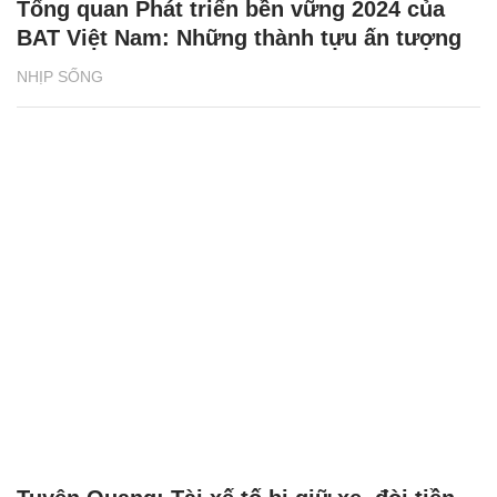
Tổng quan Phát triển bền vững 2024 của
BAT Việt Nam: Những thành tựu ấn tượng
NHỊP SỐNG