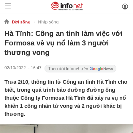
Nhịp sống
Đời sống
Hà Tĩnh: Công an tỉnh làm việc với
Formosa về vụ nổ làm 3 người
thương vong
02/10/2022 - 16:47
Trưa 2/10, thông tin từ Công an tỉnh Hà Tĩnh cho
biết, trong quá trình bảo dưỡng đường ống
thuộc Công ty Formosa Hà Tĩnh đã xảy ra vụ nổ
khiến 1 công nhân tử vong và 2 người khác bị
thương.