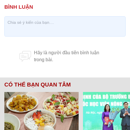
CÓ THỂ BẠN QUAN TÂM