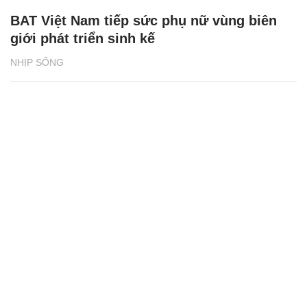
BAT Việt Nam tiếp sức phụ nữ vùng biên
giới phát triển sinh kế
NHỊP SỐNG