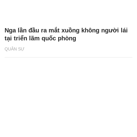
Nga lần đầu ra mắt xuồng không người lái
tại triển lãm quốc phòng
QUÂN SỰ