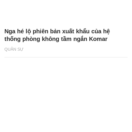
Nga hé lộ phiên bản xuất khẩu của hệ
thống phòng không tầm ngắn Komar
QUÂN SỰ