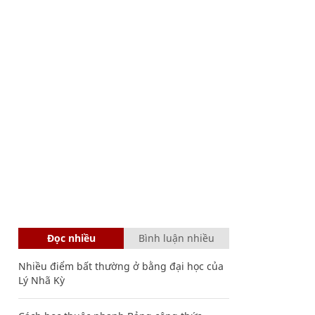
Đọc nhiều
Bình luận nhiều
Nhiều điểm bất thường ở bằng đại học của
Lý Nhã Kỳ