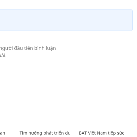
Lan
Tìm hướng phát triển du
BAT Việt Nam tiếp sức