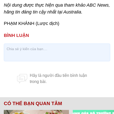
Nội dung được thực hiện qua tham khảo ABC News,
hãng tin đáng tin cậy nhất tại Australia.
PHẠM KHÁNH (Lược dịch)
CÓ THỂ BẠN QUAN TÂM