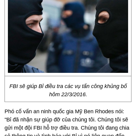
FBI sẽ giúp Bỉ điều tra các vụ tấn công khủng bố
hôm 22/3/2016.
Phó cố vấn an ninh quốc gia Mỹ Ben Rhodes nói:
"Bỉ đã nhận sự giúp đỡ của chúng tôi. Chúng tôi sẽ
gửi một đội FBI hỗ trợ điều tra. Chúng tôi đang chia