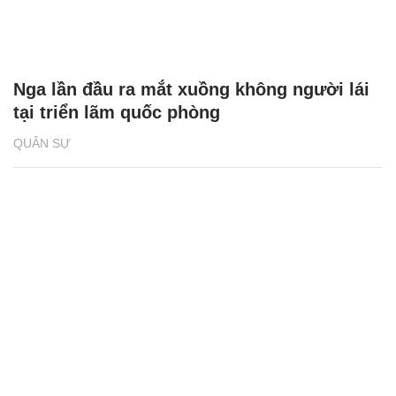
Nga lần đầu ra mắt xuồng không người lái
tại triển lãm quốc phòng
QUÂN SỰ