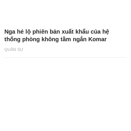
Nga hé lộ phiên bản xuất khẩu của hệ
thống phòng không tầm ngắn Komar
QUÂN SỰ