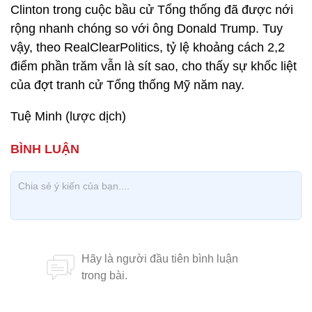
Clinton trong cuộc bầu cử Tổng thống đã được nới
rộng nhanh chóng so với ông Donald Trump. Tuy
vậy, theo RealClearPolitics, tỷ lệ khoảng cách 2,2
điểm phần trăm vẫn là sít sao, cho thấy sự khốc liệt
của đợt tranh cử Tổng thống Mỹ năm nay.
Tuệ Minh (lược dịch)