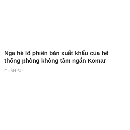
Nga hé lộ phiên bản xuất khẩu của hệ
thống phòng không tầm ngắn Komar
QUÂN SỰ