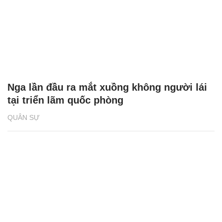
Nga lần đầu ra mắt xuồng không người lái
tại triển lãm quốc phòng
QUÂN SỰ