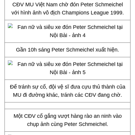
CĐV MU Việt Nam chờ đón Peter Schmeichel
với hình ảnh vô địch Champions League 1999.
Gần 10h sáng Peter Schmeichel xuất hiện.
Để tránh sự cố, đội vệ sĩ đưa cựu thủ thành của
MU đi đường khác, tránh các CĐV đang chờ.
Một CĐV cố gắng vượt hàng rào an ninh vào
chụp ảnh cùng Peter Schmeichel.