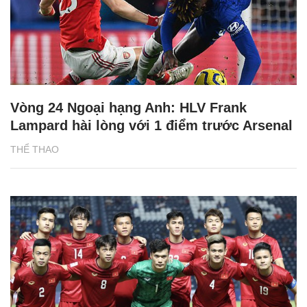
Vòng 24 Ngoại hạng Anh: HLV Frank
Lampard hài lòng với 1 điểm trước Arsenal
THỂ THAO