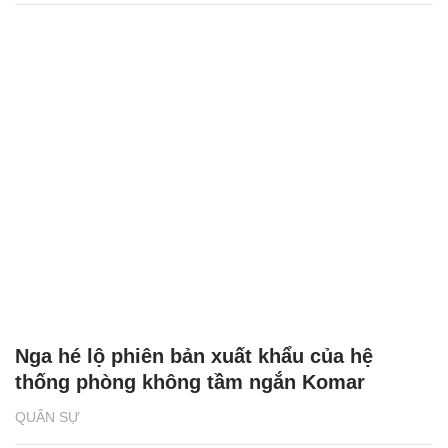
Nga hé lộ phiên bản xuất khẩu của hệ
thống phòng không tầm ngắn Komar
QUÂN SỰ