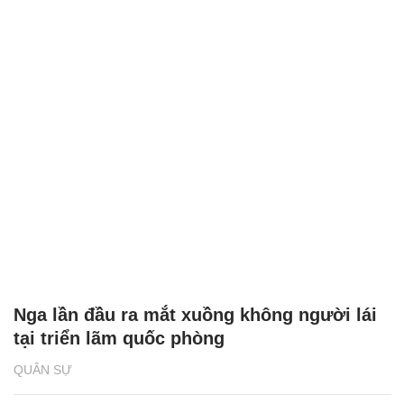
Nga lần đầu ra mắt xuồng không người lái
tại triển lãm quốc phòng
QUÂN SỰ