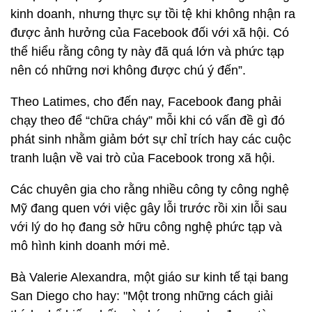
kinh doanh, nhưng thực sự tồi tệ khi không nhận ra
được ảnh hưởng của Facebook đối với xã hội. Có
thể hiểu rằng công ty này đã quá lớn và phức tạp
nên có những nơi không được chú ý đến”.
Theo Latimes, cho đến nay, Facebook đang phải
chạy theo để “chữa cháy” mỗi khi có vấn đề gì đó
phát sinh nhằm giảm bớt sự chỉ trích hay các cuộc
tranh luận về vai trò của Facebook trong xã hội.
Các chuyên gia cho rằng nhiều công ty công nghệ
Mỹ đang quen với việc gây lỗi trước rồi xin lỗi sau
với lý do họ đang sở hữu công nghệ phức tạp và
mô hình kinh doanh mới mẻ.
Bà Valerie Alexandra, một giáo sư kinh tế tại bang
San Diego cho hay: "Một trong những cách giải