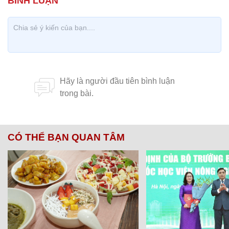
CÓ THỂ BẠN QUAN TÂM