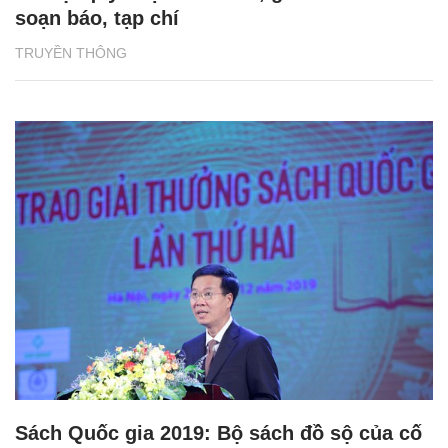
soạn báo, tạp chí
TRUYỀN THÔNG
Sách Quốc gia 2019: Bộ sách đồ sộ của cố