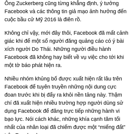
Ông Zuckerberg cũng từng khẳng định, ý tưởng
Facebook và các thông tin giả mạo ảnh hưởng đến
cuộc bầu cử Mỹ 2016 là điên rồ.
Không chỉ vậy, mới đây thôi, Facebook đã mất cảnh
giác khi để một số người đăng quảng cáo có ý bài
xích người Do Thái. Những người điều hành
Facebook đã không hay biết về vụ việc cho tới khi
một tờ báo phát hiện ra.
Nhiều nhóm khủng bố được xuất hiện rất lâu trên
Facebook để tuyên truyền những nội dung cực
đoan trước khi bị đẩy ra khỏi nền tảng này. Thậm
chí đã xuất hiện nhiều trường hợp người dùng sử
dụng Facebook để đăng trực tiếp những hành vi
bạo lực. Nói cách khác, những khía cạnh tăm tối
nhất của nhân loại đã chiếm được một “miếng đất”