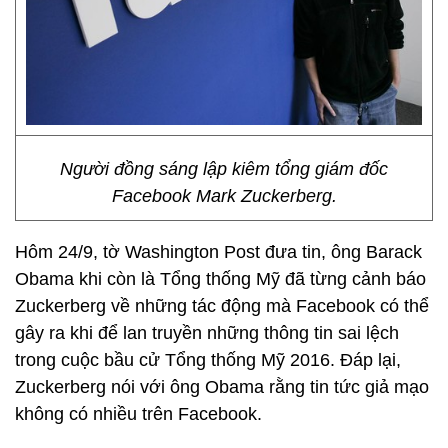
Người đồng sáng lập kiêm tổng giám đốc
Facebook Mark Zuckerberg.
Hôm 24/9, tờ Washington Post đưa tin, ông Barack
Obama khi còn là Tổng thống Mỹ đã từng cảnh báo
Zuckerberg về những tác động mà Facebook có thể
gây ra khi để lan truyền những thông tin sai lệch
trong cuộc bầu cử Tổng thống Mỹ 2016. Đáp lại,
Zuckerberg nói với ông Obama rằng tin tức giả mạo
không có nhiều trên Facebook.