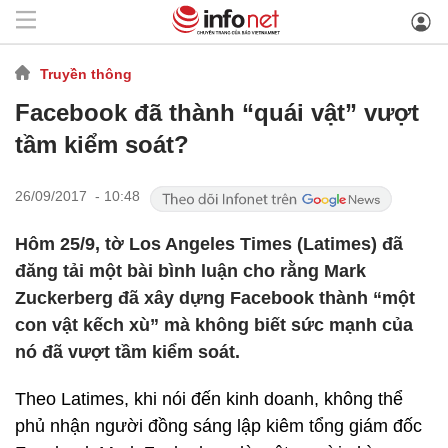
Truyền thông
Facebook đã thành “quái vật” vượt
tầm kiểm soát?
26/09/2017 - 10:48
Hôm 25/9, tờ Los Angeles Times (Latimes) đã
đăng tải một bài bình luận cho rằng Mark
Zuckerberg đã xây dựng Facebook thành “một
con vật kếch xù” mà không biết sức mạnh của
nó đã vượt tầm kiểm soát.
Theo Latimes, khi nói đến kinh doanh, không thể
phủ nhận người đồng sáng lập kiêm tổng giám đốc