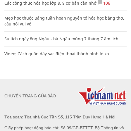
Các công thức hóa học lớp 8, 9 cơ bản cần nhớ
106
Mẹo học thuộc Bảng tuần hoàn nguyên tố hóa học bằng thơ,
câu nói vui vẻ
Sự tích ngày ông Ngâu - bà Ngâu mùng 7 tháng 7 âm lịch
Video: Cách quấn dây sạc điện thoại thành hình lò xo
CHUYÊN TRANG CỦA BÁO
Tòa soạn: Tòa nhà Cục Tần Số, 115 Trần Duy Hưng Hà Nội
Giấy phép hoạt động báo chí: Số 09/GP-BTTTT, Bộ Thông tin và