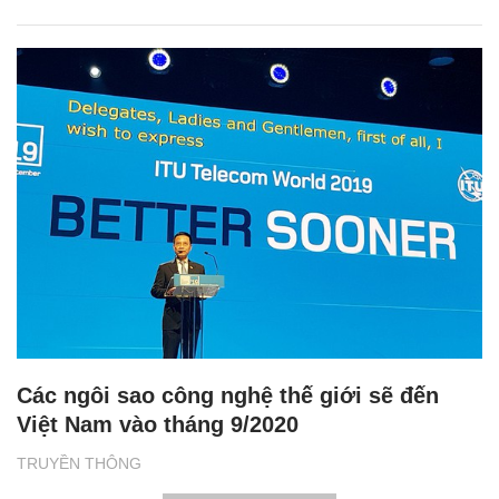
Các ngôi sao công nghệ thế giới sẽ đến
Việt Nam vào tháng 9/2020
TRUYỀN THÔNG