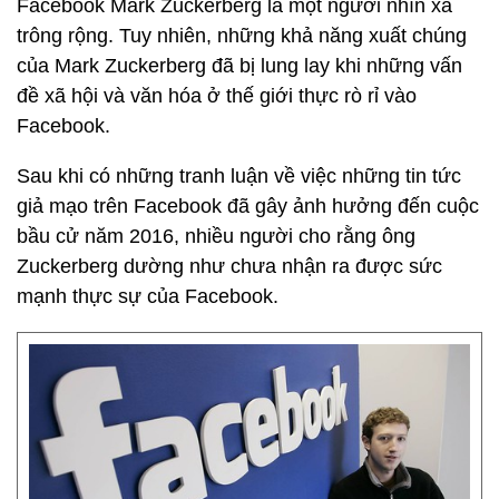
Facebook Mark Zuckerberg là một người nhìn xa
trông rộng. Tuy nhiên, những khả năng xuất chúng
của Mark Zuckerberg đã bị lung lay khi những vấn
đề xã hội và văn hóa ở thế giới thực rò rỉ vào
Facebook.
Sau khi có những tranh luận về việc những tin tức
giả mạo trên Facebook đã gây ảnh hưởng đến cuộc
bầu cử năm 2016, nhiều người cho rằng ông
Zuckerberg dường như chưa nhận ra được sức
mạnh thực sự của Facebook.