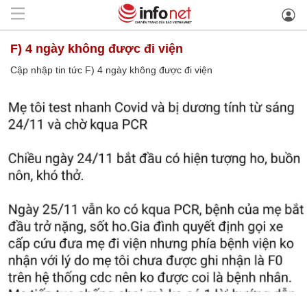
F) 4 ngày không được đi viện
Cập nhập tin tức F) 4 ngày không được đi viện