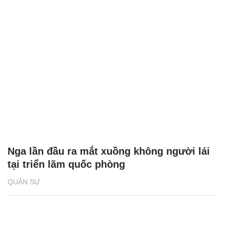
Nga lần đầu ra mắt xuồng không người lái
tại triển lãm quốc phòng
QUÂN SỰ