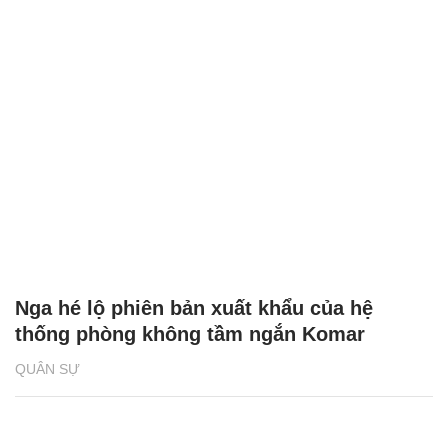
Nga hé lộ phiên bản xuất khẩu của hệ
thống phòng không tầm ngắn Komar
QUÂN SỰ