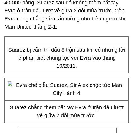
40.000 bảng. Suarez sau đó không thèm bắt tay
Evra ở trận đấu lượt về giữa 2 đội mùa trước. Còn
Evra cũng chẳng vừa, ăn mừng như trêu ngươi khi
Man United thắng 2-1.
Suarez bị cấm thi đấu 8 trận sau khi có những lời
lẽ phân biệt chủng tộc với Evra vào tháng
10/2011.
Suarez chẳng thèm bắt tay Evra ở trận đấu lượt
về giữa 2 đội mùa trước.