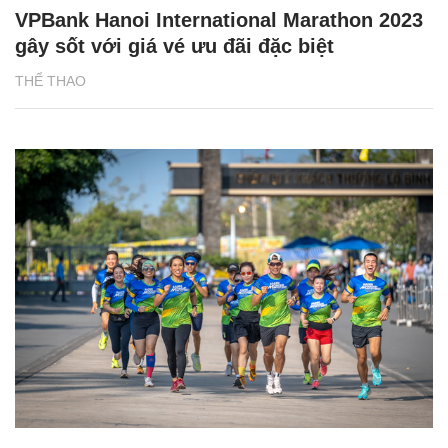
VPBank Hanoi International Marathon 2023
gây sốt với giá vé ưu đãi đặc biệt
THỂ THAO