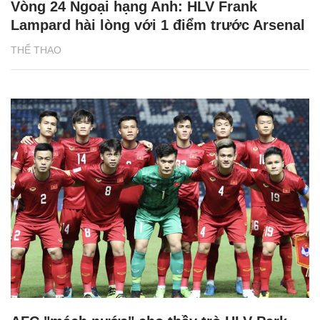
Vòng 24 Ngoại hạng Anh: HLV Frank
Lampard hài lòng với 1 điểm trước Arsenal
THỂ THAO