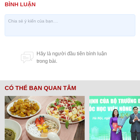
CÓ THỂ BẠN QUAN TÂM