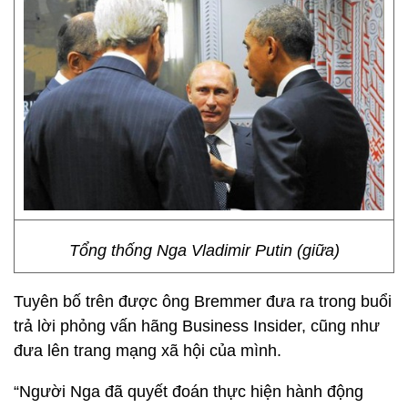
Tổng thống Nga Vladimir Putin (giữa)
Tuyên bố trên được ông Bremmer đưa ra trong buổi
trả lời phỏng vấn hãng Business Insider, cũng như
đưa lên trang mạng xã hội của mình.
“Người Nga đã quyết đoán thực hiện hành động