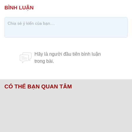
CÓ THỂ BẠN QUAN TÂM