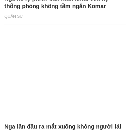
thống phòng không tầm ngắn Komar
QUÂN SỰ
Nga lần đầu ra mắt xuồng không người lái