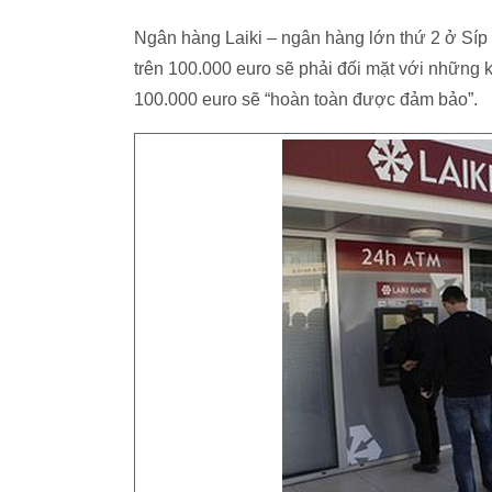
Ngân hàng Laiki – ngân hàng lớn thứ 2 ở Síp
trên 100.000 euro sẽ phải đối mặt với những k
100.000 euro sẽ “hoàn toàn được đảm bảo”.