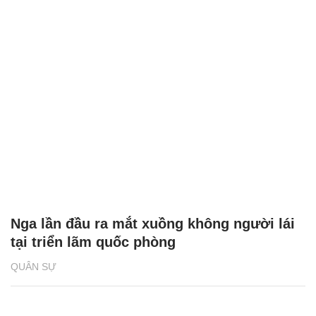
Nga lần đầu ra mắt xuồng không người lái
tại triển lãm quốc phòng
QUÂN SỰ