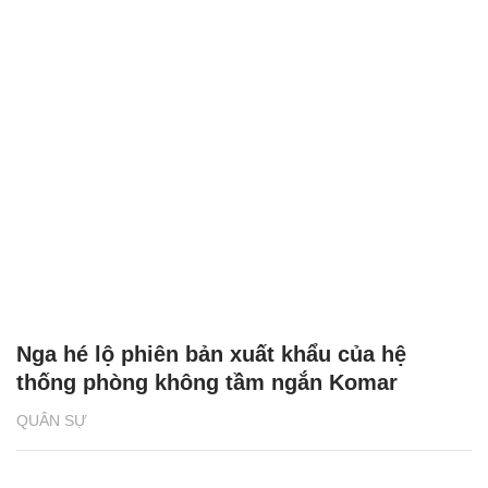
Nga hé lộ phiên bản xuất khẩu của hệ
thống phòng không tầm ngắn Komar
QUÂN SỰ