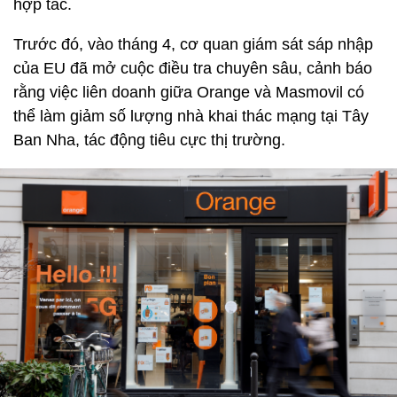
hợp tác.
Trước đó, vào tháng 4, cơ quan giám sát sáp nhập
của EU đã mở cuộc điều tra chuyên sâu, cảnh báo
rằng việc liên doanh giữa Orange và Masmovil có
thể làm giảm số lượng nhà khai thác mạng tại Tây
Ban Nha, tác động tiêu cực thị trường.