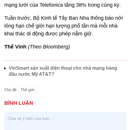
mạng lưới của Telefonica tăng 38% trong cùng kỳ.
Tuần trước, Bộ Kinh tế Tây Ban Nha thông báo nới
lỏng hạn chế giới hạn lượng phổ tần mà mỗi nhà
khai thác di động được phép nắm giữ.
Thế Vinh
(Theo Bloomberg)
VinSmart sản xuất điện thoại cho nhà mạng hàng
đầu nước Mỹ AT&T?
Chủ đề:
Thế giới