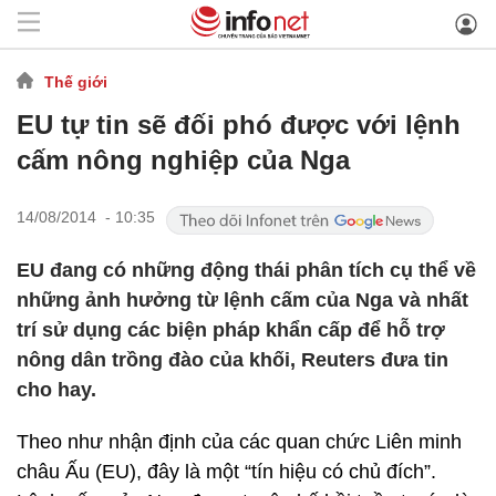
Thế giới
EU tự tin sẽ đối phó được với lệnh
cấm nông nghiệp của Nga
14/08/2014 - 10:35
EU đang có những động thái phân tích cụ thể về
những ảnh hưởng từ lệnh cấm của Nga và nhất
trí sử dụng các biện pháp khẩn cấp để hỗ trợ
nông dân trồng đào của khối, Reuters đưa tin
cho hay.
Theo như nhận định của các quan chức Liên minh
châu Ấu (EU), đây là một “tín hiệu có chủ đích”.