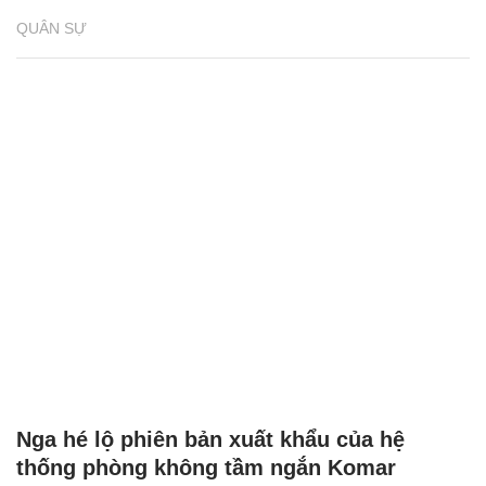
QUÂN SỰ
Nga hé lộ phiên bản xuất khẩu của hệ
thống phòng không tầm ngắn Komar