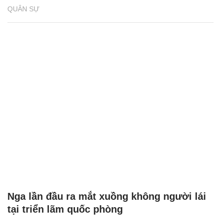
QUÂN SỰ
Nga lần đầu ra mắt xuồng không người lái
tại triển lãm quốc phòng