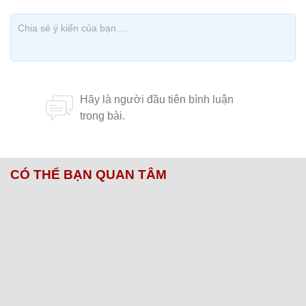
CÓ THỂ BẠN QUAN TÂM