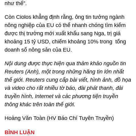
như thế”.
Còn Ciolos khẳng định rằng, ông tin tưởng ngành
nông nghiệp của EU có thể nhanh chóng tìm kiếm
được thị trường mới xuất khẩu sang Nga, trị giá
khoảng 15 tỷ USD, chiếm khoảng 10% trong tổng
doanh số nông sản của EU.
Nội dung được thực hiện qua thảm khảo nguồn tin
Reuters (Anh), một trong những hãng tin lớn nhất
thế giới. Reuters cung cấp bài viết, hình ảnh, đồ họa
và video cho rất nhiều tờ báo, đài phát thanh, đài
truyền hình, Internet và các phương tiện truyền
thông khác trên toàn thế giới.
Hoàng Văn Toàn (HV Báo Chí Tuyên Truyền)