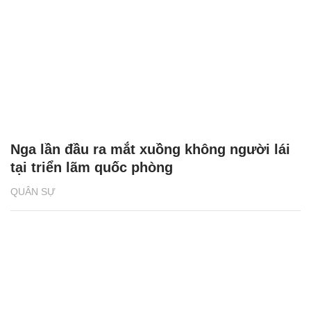
Nga lần đầu ra mắt xuồng không người lái
tại triển lãm quốc phòng
QUÂN SỰ