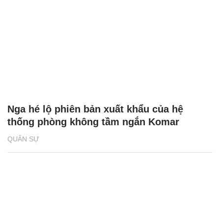
Nga hé lộ phiên bản xuất khẩu của hệ
thống phòng không tầm ngắn Komar
QUÂN SỰ