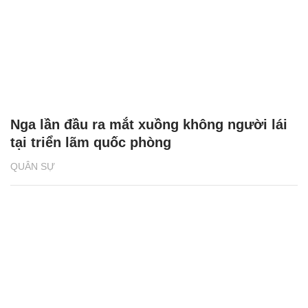
Nga lần đầu ra mắt xuồng không người lái
tại triển lãm quốc phòng
QUÂN SỰ