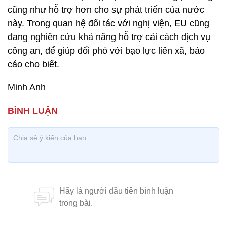
cũng như hỗ trợ hơn cho sự phát triển của nước
này. Trong quan hệ đối tác với nghị viện, EU cũng
đang nghiên cứu khả năng hỗ trợ cải cách dịch vụ
công an, để giúp đối phó với bạo lực liên xã, báo
cáo cho biết.
Minh Anh