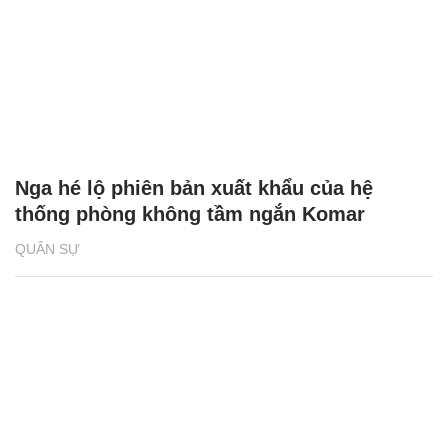
Nga hé lộ phiên bản xuất khẩu của hệ
thống phòng không tầm ngắn Komar
QUÂN SỰ