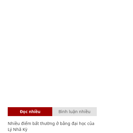
Đọc nhiều
Bình luận nhiều
Nhiều điểm bất thường ở bằng đại học của
Lý Nhã Kỳ