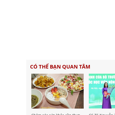
CÓ THỂ BẠN QUAN TÂM