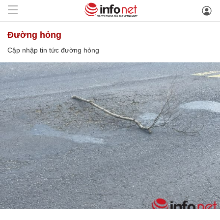
đường hỏng
Cập nhập tin tức đường hỏng