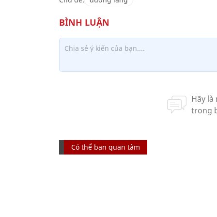
Có thể bạn quan tâm