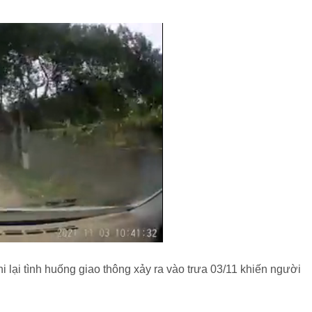
i lại tình huống giao thông xảy ra vào trưa 03/11 khiến người