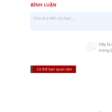
Có thể bạn quan tâm