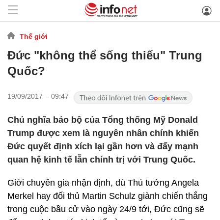
Thế giới
Đức "không thể sống thiếu" Trung
Quốc?
19/09/2017 - 09:47
Chủ nghĩa bảo bộ của Tổng thống Mỹ Donald
Trump được xem là nguyên nhân chính khiến
Đức quyết định xích lại gần hơn và đẩy mạnh
quan hệ kinh tế lẫn chính trị với Trung Quốc.
Giới chuyên gia nhận định, dù Thủ tướng Angela
Merkel hay đối thủ Martin Schulz giành chiến thắng
trong cuộc bầu cử vào ngày 24/9 tới, Đức cũng sẽ