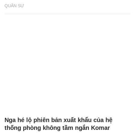
QUÂN SỰ
Nga hé lộ phiên bản xuất khẩu của hệ
thống phòng không tầm ngắn Komar