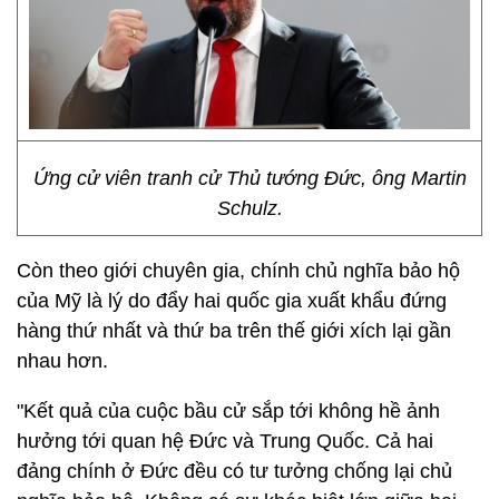
Ứng cử viên tranh cử Thủ tướng Đức, ông Martin
Schulz.
Còn theo giới chuyên gia, chính chủ nghĩa bảo hộ
của Mỹ là lý do đẩy hai quốc gia xuất khẩu đứng
hàng thứ nhất và thứ ba trên thế giới xích lại gần
nhau hơn.
"Kết quả của cuộc bầu cử sắp tới không hề ảnh
hưởng tới quan hệ Đức và Trung Quốc. Cả hai
đảng chính ở Đức đều có tư tưởng chống lại chủ