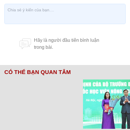
CÓ THỂ BẠN QUAN TÂM