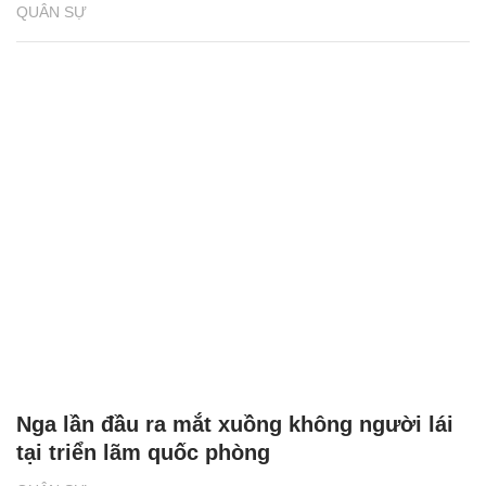
QUÂN SỰ
Nga lần đầu ra mắt xuồng không người lái
tại triển lãm quốc phòng