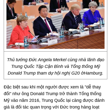
Thủ tướng Đức Angela Merkel cùng nhà lãnh đạo
Trung Quốc Tập Cận Bình và Tổng thống Mỹ
Donald Trump tham dự hội nghị G20 ởHamburg.
Đặc biệt sau khi một người được xem là "dễ thay
đổi" như ông Donald Trump trở thành Tổng thống
Mỹ vào năm 2016, Trung Quốc lại càng được đánh
giá là đối tác quan trọng với Đức trong hàng loạt