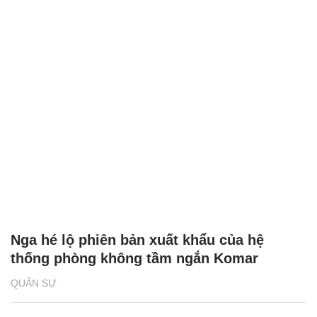
Nga hé lộ phiên bản xuất khẩu của hệ
thống phòng không tầm ngắn Komar
QUÂN SỰ