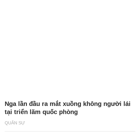
Nga lần đầu ra mắt xuồng không người lái
tại triển lãm quốc phòng
QUÂN SỰ