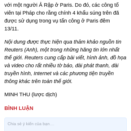
với một người Ả Rập ở Paris. Do đó, các công tố
viên tại Pháp cho rằng chính 4 khẩu súng trên đã
được sử dụng trong vụ tấn công ở Paris đêm
13/11.
Nội dung được thực hiện qua thảm khảo nguồn tin
Reuters (Anh), một trong những hãng tin lớn nhất
thế giới. Reuters cung cấp bài viết, hình ảnh, đồ họa
và video cho rất nhiều tờ báo, đài phát thanh, đài
truyền hình, Internet và các phương tiện truyền
thông khác trên toàn thế giới.
MINH THU (lược dịch)