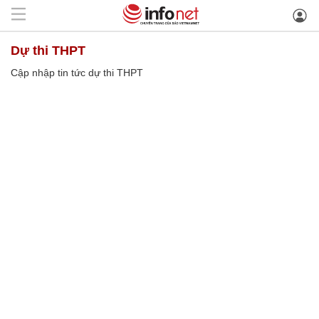
dự thi THPT
Cập nhập tin tức dự thi THPT