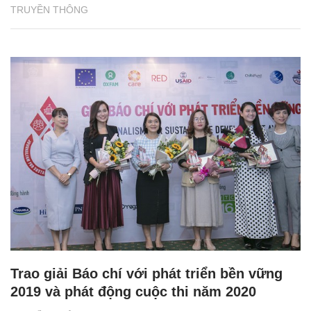
TRUYỀN THÔNG
Trao giải Báo chí với phát triển bền vững
2019 và phát động cuộc thi năm 2020