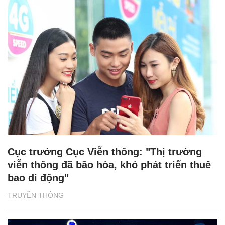
Cục trưởng Cục Viễn thông: "Thị trường
viễn thông đã bão hòa, khó phát triển thuê
bao di động"
TRUYỀN THÔNG