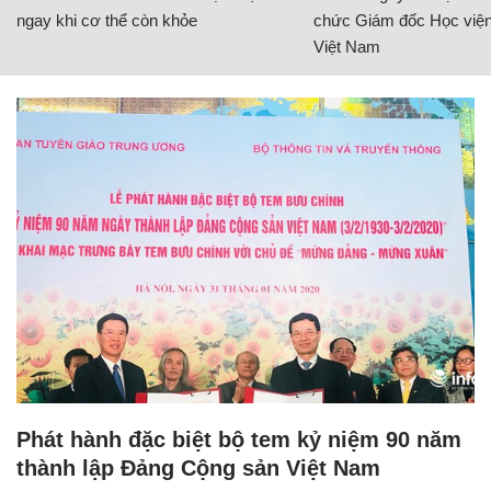
ngay khi cơ thể còn khỏe
chức Giám đốc Học viện
Việt Nam
Phát hành đặc biệt bộ tem kỷ niệm 90 năm
thành lập Đảng Cộng sản Việt Nam