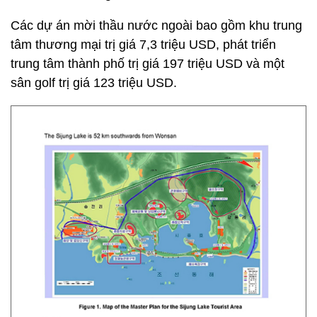
Các dự án mời thầu nước ngoài bao gồm khu trung
tâm thương mại trị giá 7,3 triệu USD, phát triển
trung tâm thành phố trị giá 197 triệu USD và một
sân golf trị giá 123 triệu USD.