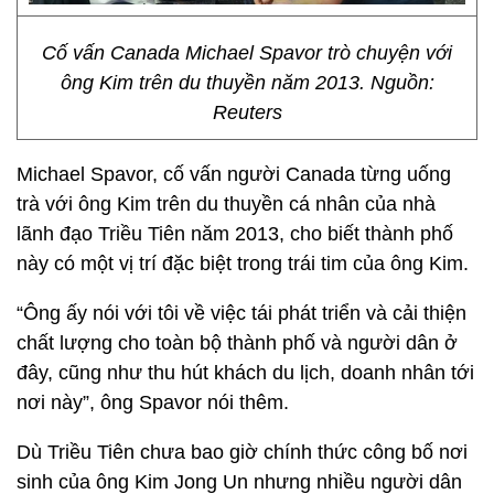
Cố vấn Canada Michael Spavor trò chuyện với
ông Kim trên du thuyền năm 2013. Nguồn:
Reuters
Michael Spavor, cố vấn người Canada từng uống
trà với ông Kim trên du thuyền cá nhân của nhà
lãnh đạo Triều Tiên năm 2013, cho biết thành phố
này có một vị trí đặc biệt trong trái tim của ông Kim.
“Ông ấy nói với tôi về việc tái phát triển và cải thiện
chất lượng cho toàn bộ thành phố và người dân ở
đây, cũng như thu hút khách du lịch, doanh nhân tới
nơi này”, ông Spavor nói thêm.
Dù Triều Tiên chưa bao giờ chính thức công bố nơi
sinh của ông Kim Jong Un nhưng nhiều người dân