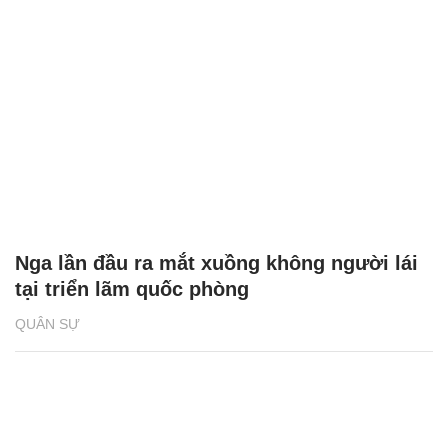
Nga lần đầu ra mắt xuồng không người lái
tại triển lãm quốc phòng
QUÂN SỰ