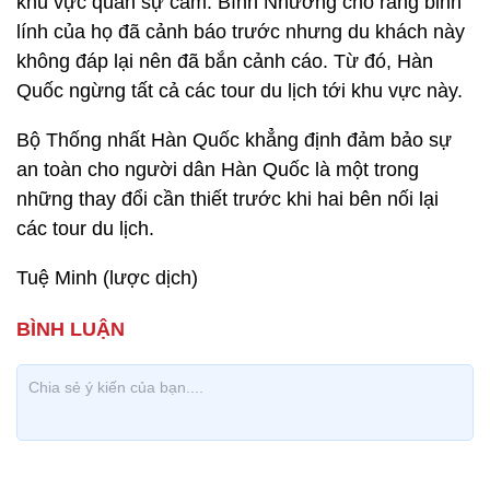
khu vực quân sự cấm. Bình Nhưỡng cho rằng binh
lính của họ đã cảnh báo trước nhưng du khách này
không đáp lại nên đã bắn cảnh cáo. Từ đó, Hàn
Quốc ngừng tất cả các tour du lịch tới khu vực này.
Bộ Thống nhất Hàn Quốc khẳng định đảm bảo sự
an toàn cho người dân Hàn Quốc là một trong
những thay đổi cần thiết trước khi hai bên nối lại
các tour du lịch.
Tuệ Minh (lược dịch)