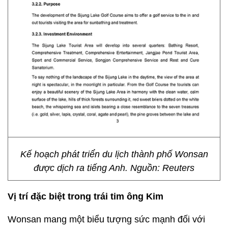
Kế hoạch phát triển du lịch thành phố Wonsan
được dịch ra tiếng Anh. Nguồn: Reuters
Vị trí đặc biệt trong trái tim ông Kim
Wonsan mang một biểu tượng sức mạnh đối với