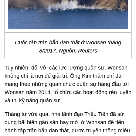
Cuộc tập trận bắn đạn thật ở Wonsan tháng
8/2017. Nguồn: Reuters
Tuy nhiên, đối với các lực lượng quân sự, Wonsan
không chỉ là nơi để giải trí. Ông Kim thậm chí đã
mang theo những quan chức quân sự hàng đầu tới
Wonsan năm 2014, tổ chức các hoạt động rèn luyện
và thi kỹ năng quân sự.
Tháng tư vừa qua, nhà lãnh đạo Triều Tiên đã sử
dụng bãi biển gần sân bay mới ở Wonsan để tiến
hành tập trận bắn đạn thật, được truyền thông miêu