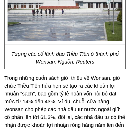
Tượng các cố lãnh đạo Triều Tiên ở thành phố
Wonsan. Nguồn: Reuters
Trong những cuốn sách giới thiệu về Wonsan, giới
chức Triều Tiên hứa hẹn sẽ tạo ra các khoản lợi
nhuận “sạch”, bao gồm tỷ lệ hoàn vốn nội bộ đạt
mức từ 14% đến 43%. Ví dụ, chuỗi cửa hàng
Wonsan cho phép các nhà đầu tư nước ngoài giữ
cổ phần lên tới 61,3%, đổi lại, các nhà đầu tư có thể
nhận được khoản lợi nhuận ròng hàng năm lên đến