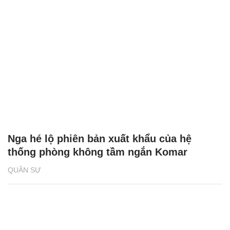
Nga hé lộ phiên bản xuất khẩu của hệ
thống phòng không tầm ngắn Komar
QUÂN SỰ