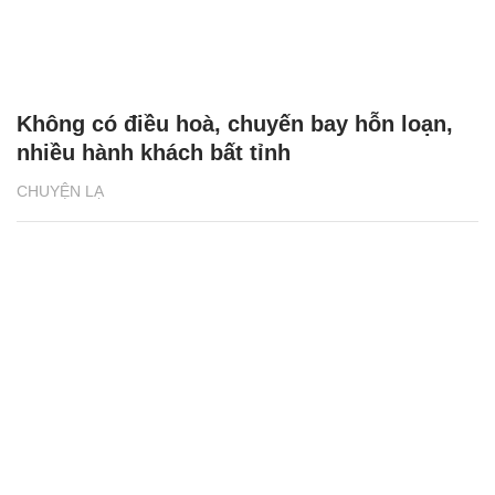
Không có điều hoà, chuyến bay hỗn loạn,
nhiều hành khách bất tỉnh
CHUYỆN LẠ