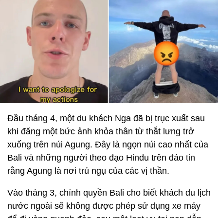
Đầu tháng 4, một du khách Nga đã bị trục xuất sau
khi đăng một bức ảnh khỏa thân từ thắt lưng trở
xuống trên núi Agung. Đây là ngọn núi cao nhất của
Bali và những người theo đạo Hindu trên đảo tin
rằng Agung là nơi trú ngụ của các vị thần.
Vào tháng 3, chính quyền Bali cho biết khách du lịch
nước ngoài sẽ không được phép sử dụng xe máy