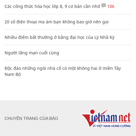
Các công thức hóa học lớp 8, 9 cơ bản cần nhớ
106
20 số điện thoại ma ám bạn không bao giờ nên gọi
Nhiều điểm bất thường ở bằng đại học của Lý Nhã Kỳ
Người lãng mạn cuối cùng
Độc đáo những ngôi nhà cổ có một không hai ở miền Tây
Nam Bộ
CHUYÊN TRANG CỦA BÁO