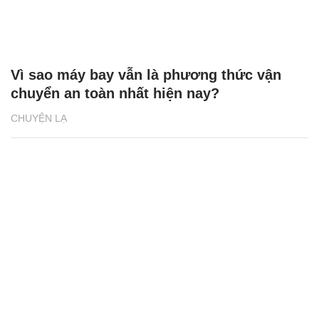
Vì sao máy bay vẫn là phương thức vận
chuyển an toàn nhất hiện nay?
CHUYỆN LẠ