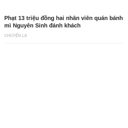
Phạt 13 triệu đồng hai nhân viên quán bánh
mì Nguyên Sinh đánh khách
CHUYỆN LẠ