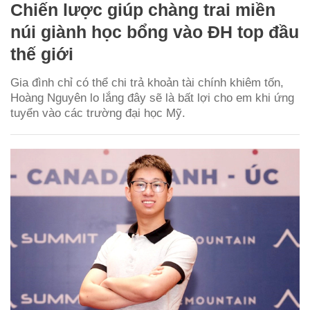
Chiến lược giúp chàng trai miền
núi giành học bổng vào ĐH top đầu
thế giới
Gia đình chỉ có thể chi trả khoản tài chính khiêm tốn,
Hoàng Nguyên lo lắng đây sẽ là bất lợi cho em khi ứng
tuyển vào các trường đại học Mỹ.