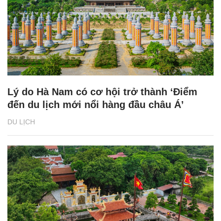
Lý do Hà Nam có cơ hội trở thành ‘Điểm
đến du lịch mới nổi hàng đầu châu Á’
DU LỊCH