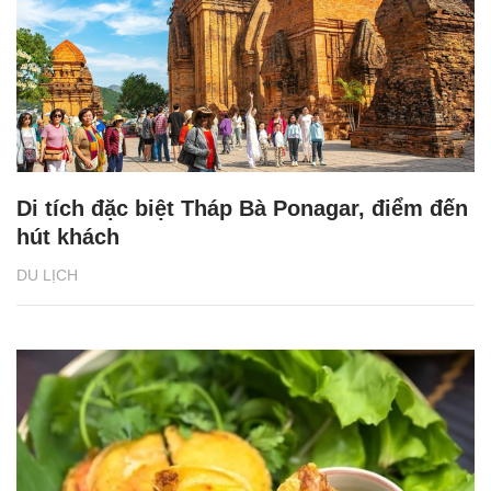
Di tích đặc biệt Tháp Bà Ponagar, điểm đến
hút khách
DU LỊCH