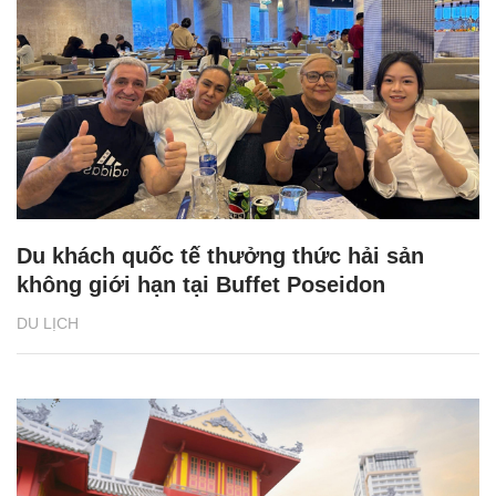
Du khách quốc tế thưởng thức hải sản
không giới hạn tại Buffet Poseidon
DU LỊCH