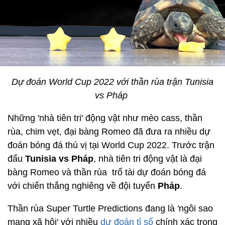
Dự đoán World Cup 2022 với thần rùa trận Tunisia
vs Pháp
Những 'nhà tiên tri' động vật như mèo cass, thần
rùa, chim vẹt, đại bàng Romeo đã đưa ra nhiều dự
đoán bóng đá thú vị tại World Cup 2022. Trước trận
đấu
Tunisia vs Pháp
, nhà tiên tri động vật là đại
bàng Romeo và thần rùa trổ tài dự đoán bóng đá
với chiến thắng nghiêng về đội tuyển
Pháp
.
Thần rùa Super Turtle Predictions đang là 'ngôi sao
mạng xã hội' với nhiều
dự đoán tỉ số
chính xác trong