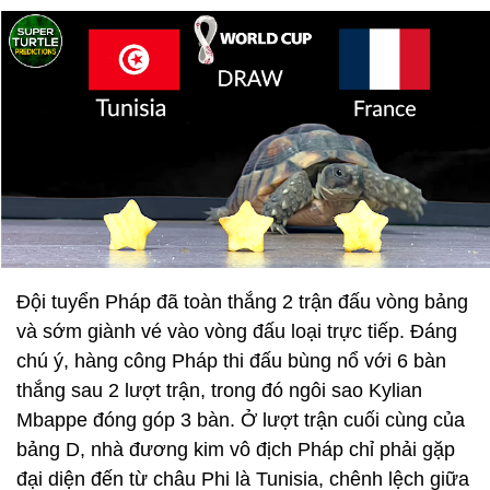
Đội tuyển Pháp đã toàn thắng 2 trận đấu vòng bảng
và sớm giành vé vào vòng đấu loại trực tiếp. Đáng
chú ý, hàng công Pháp thi đấu bùng nổ với 6 bàn
thắng sau 2 lượt trận, trong đó ngôi sao Kylian
Mbappe đóng góp 3 bàn. Ở lượt trận cuối cùng của
bảng D, nhà đương kim vô địch Pháp chỉ phải gặp
đại diện đến từ châu Phi là Tunisia, chênh lệch giữa