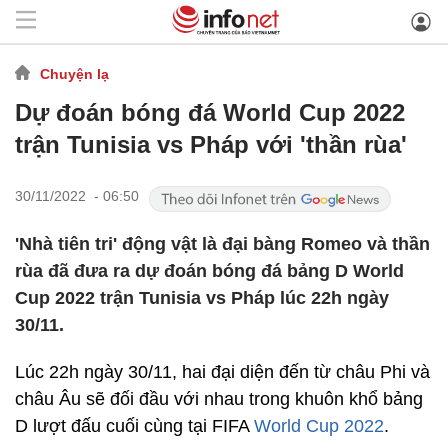
Chuyện lạ
Dự đoán bóng đá World Cup 2022
trận Tunisia vs Pháp với 'thần rùa'
30/11/2022 - 06:50
'Nhà tiên tri' động vật là đại bàng Romeo và thần
rùa đã đưa ra dự đoán bóng đá bảng D World
Cup 2022 trận Tunisia vs Pháp lúc 22h ngày
30/11.
Lúc 22h ngày 30/11, hai đại diện đến từ châu Phi và
châu Âu sẽ đối đầu với nhau trong khuôn khổ bảng
D lượt đấu cuối cùng tại FIFA
World Cup 2022
.