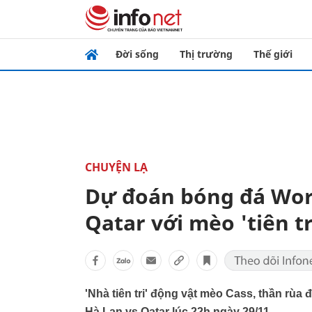
Đời sống
Thị trường
Thế giới
CHUYỆN LẠ
Dự đoán bóng đá Worl
Qatar với mèo 'tiên tr
'Nhà tiên tri' động vật mèo Cass, thần rù
Hà Lan vs Qatar lúc 22h ngày 29/11.