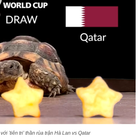
i 'tiên tri' thần rùa trận Hà Lan vs Qatar