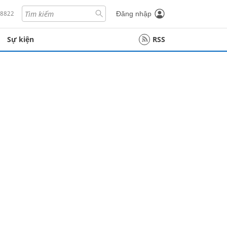
18822
Đăng nhập
Sự kiện
RSS