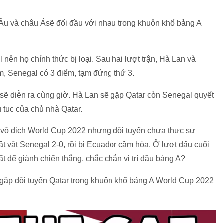
 Âu và châu Ásẽ đối đầu với nhau trong khuôn khổ bảng A
 nên họ chính thức bị loại. Sau hai lượt trận, Hà Lan và
ểm, Senegal có 3 điểm, tạm đứng thứ 3.
 sẽ diễn ra cùng giờ. Hà Lan sẽ gặp Qatar còn Senegal quyết
 tục của chủ nhà Qatar.
 vô địch World Cup 2022 nhưng đội tuyển chưa thực sự
t vật Senegal 2-0, rồi bị Ecuador cầm hòa. Ở lượt đấu cuối
t để giành chiến thắng, chắc chắn vị trí đầu bảng A?
 gặp đội tuyển Qatar trong khuôn khổ bảng A World Cup 2022