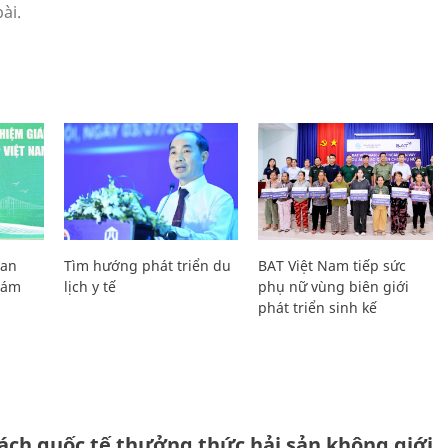
Lan
Tìm hướng phát triển du
BAT Việt Nam tiếp sức
Giám
lịch y tế
phụ nữ vùng biên giới
phát triển sinh kế
ách quốc tế thưởng thức hải sản không giới