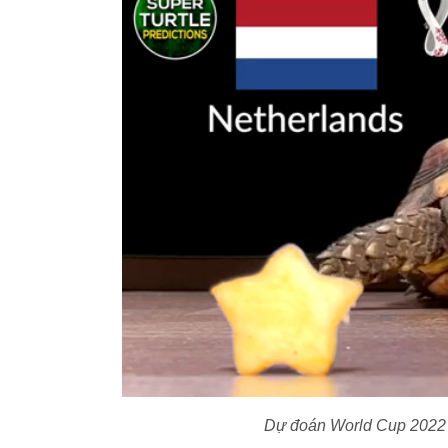
Dự đoán World Cup 2022 vớ