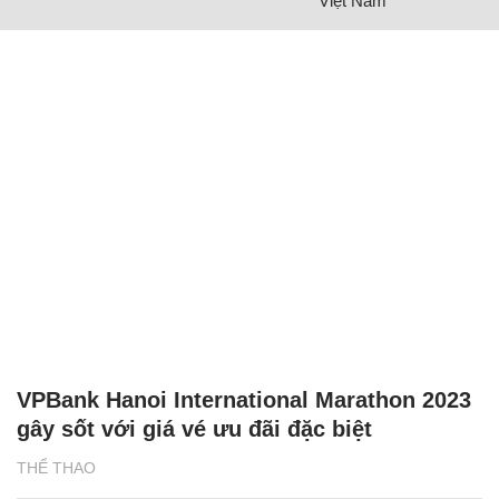
Việt Nam
VPBank Hanoi International Marathon 2023
gây sốt với giá vé ưu đãi đặc biệt
THỂ THAO