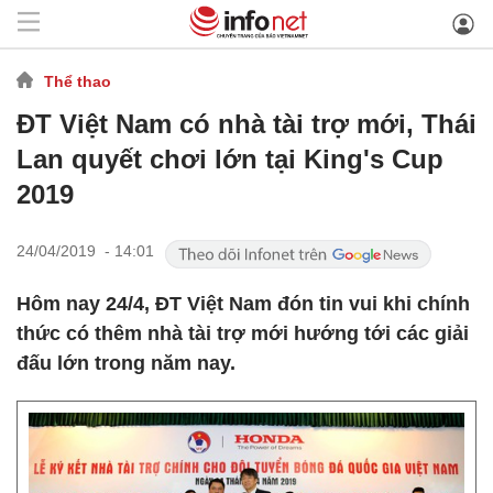
Thể thao
ĐT Việt Nam có nhà tài trợ mới, Thái
Lan quyết chơi lớn tại King's Cup
2019
24/04/2019 - 14:01
Hôm nay 24/4, ĐT Việt Nam đón tin vui khi chính
thức có thêm nhà tài trợ mới hướng tới các giải
đấu lớn trong năm nay.