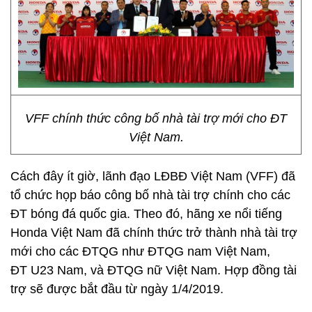
VFF chính thức công bố nhà tài trợ mới cho ĐT
Việt Nam.
Cách đây ít giờ, lãnh đạo LĐBĐ Việt Nam (VFF) đã
tổ chức họp báo công bố nhà tài trợ chính cho các
ĐT bóng đá quốc gia. Theo đó, hãng xe nổi tiếng
Honda Việt Nam đã chính thức trở thành nhà tài trợ
mới cho các ĐTQG như ĐTQG nam Việt Nam,
ĐT U23 Nam, và ĐTQG nữ Việt Nam. Hợp đồng tài
trợ sẽ được bắt đầu từ ngày 1/4/2019.