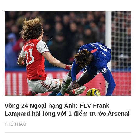
Vòng 24 Ngoại hạng Anh: HLV Frank
Lampard hài lòng với 1 điểm trước Arsenal
THỂ THAO