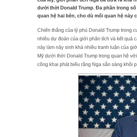
dưới thời Donald Trump. Đa phần trong số 
quan hệ hai bên, cho dù mối quan hệ này có
Chiến thắng của tỷ phú Donald Trump trong c
nhiều dự đoán của giới phân tích và kết quả c
này làm nảy sinh khá nhiều tranh luận của gi
Mỹ dưới thời Donald Trump trong quan hệ với
công khai phát biểu rằng Nga sẵn sàng khôi p