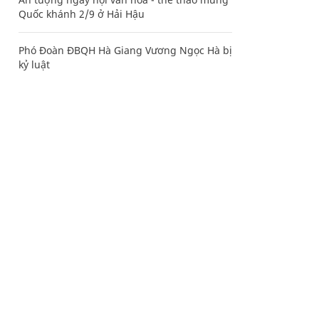
Quốc khánh 2/9 ở Hải Hậu
Phó Đoàn ĐBQH Hà Giang Vương Ngọc Hà bị
kỷ luật