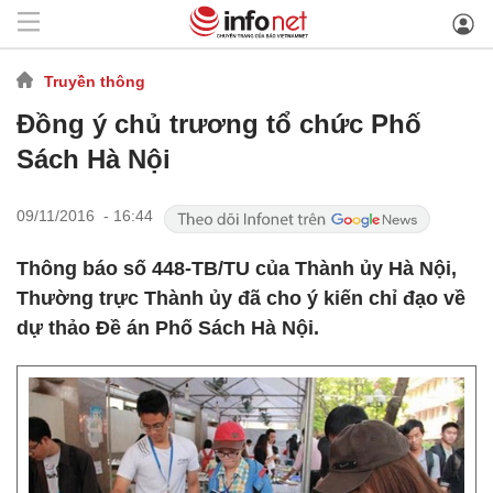
Truyền thông
Đồng ý chủ trương tổ chức Phố
Sách Hà Nội
09/11/2016 - 16:44
Thông báo số 448-TB/TU của Thành ủy Hà Nội,
Thường trực Thành ủy đã cho ý kiến chỉ đạo về
dự thảo Đề án Phố Sách Hà Nội.