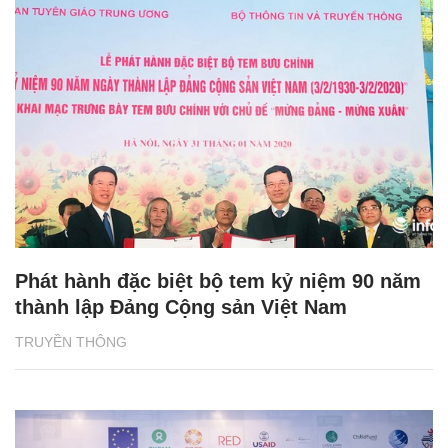
Phát hành đặc biệt bộ tem kỷ niệm 90 năm
thành lập Đảng Cộng sản Việt Nam
TRUYỀN THÔNG