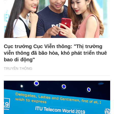
Cục trưởng Cục Viễn thông: "Thị trường
viễn thông đã bão hòa, khó phát triển thuê
bao di động"
TRUYỀN THÔNG