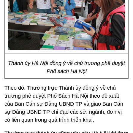
Thành ủy Hà Nội đồng ý về chủ trương phê duyệt
Phố sách Hà Nội
Theo đó, Thường trực Thành ủy đồng ý về chủ
trương phê duyệt Phố Sách Hà Nội theo đề xuất
của Ban Cán sự Đảng UBND TP và giao Ban Cán
sự Đảng UBND TP chỉ đạo các sở, ngành, đơn vị
có liên quan trong quá trình triển khai.