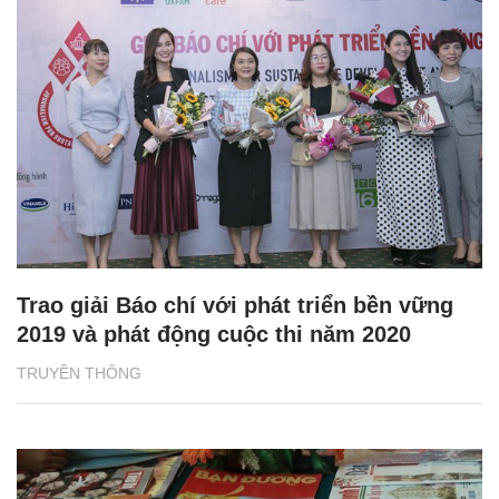
Trao giải Báo chí với phát triển bền vững
2019 và phát động cuộc thi năm 2020
TRUYỀN THÔNG