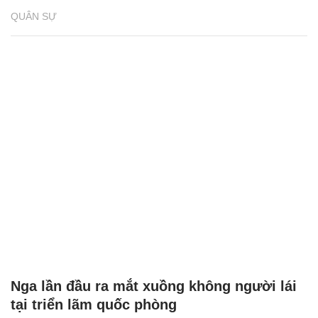
QUÂN SỰ
Nga lần đầu ra mắt xuồng không người lái
tại triển lãm quốc phòng