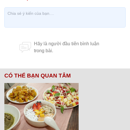
CÓ THỂ BẠN QUAN TÂM