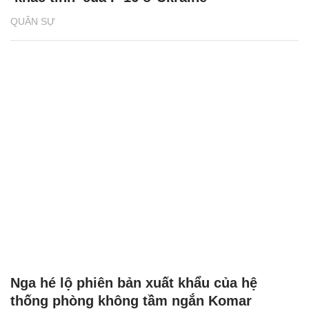
QUÂN SỰ
Nga hé lộ phiên bản xuất khẩu của hệ
thống phòng không tầm ngắn Komar