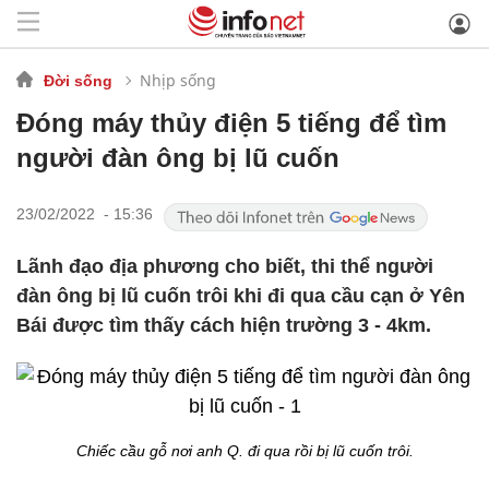
Nhịp sống
Đời sống
Đóng máy thủy điện 5 tiếng để tìm
người đàn ông bị lũ cuốn
23/02/2022 - 15:36
Lãnh đạo địa phương cho biết, thi thể người
đàn ông bị lũ cuốn trôi khi đi qua cầu cạn ở Yên
Bái được tìm thấy cách hiện trường 3 - 4km.
Chiếc cầu gỗ nơi anh Q. đi qua rồi bị lũ cuốn trôi.