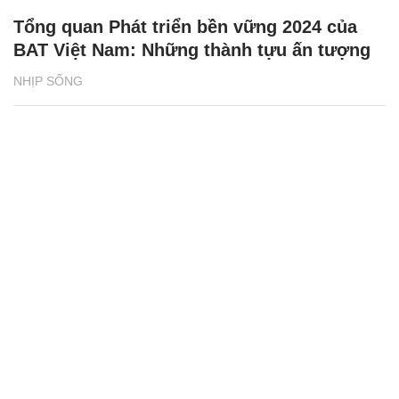
Tổng quan Phát triển bền vững 2024 của
BAT Việt Nam: Những thành tựu ấn tượng
NHỊP SỐNG