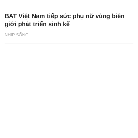
BAT Việt Nam tiếp sức phụ nữ vùng biên
giới phát triển sinh kế
NHỊP SỐNG