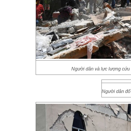
Người dân và lực lượng cứu h
Người dân đổ 