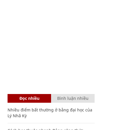
Đọc nhiều
Bình luận nhiều
Nhiều điểm bất thường ở bằng đại học của
Lý Nhã Kỳ