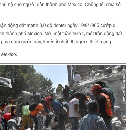
hù hộ cho người dân thành phố Mexico. Chúng tôi chia sẻ
trận động đất mạnh 8,0 độ richter ngày 19/9/1985 cướp đi
 thành phố Mexico. Mới một tuần trước, một trận động đất
 phía nam nước này, khiến ít nhất 90 người thiệt mạng.
i Mexico: