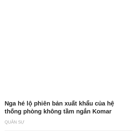
Nga hé lộ phiên bản xuất khẩu của hệ
thống phòng không tầm ngắn Komar
QUÂN SỰ