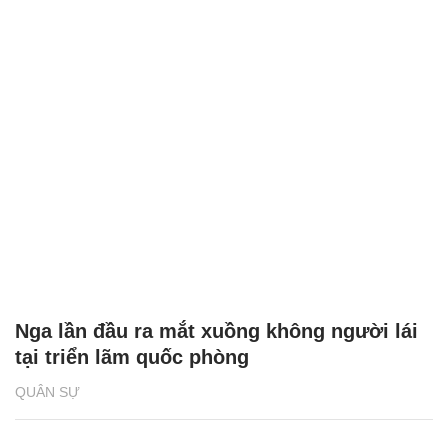
Nga lần đầu ra mắt xuồng không người lái
tại triển lãm quốc phòng
QUÂN SỰ