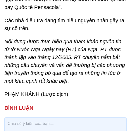
bay Quốc tế Pensacola”.
Các nhà điều tra đang tìm hiểu nguyên nhân gây ra
sự cố trên.
Nội dung được thực hiện qua tham khảo nguồn tin
từ tờ Nước Nga Ngày nay (RT) của Nga. RT được
thành lập vào tháng 12/2005. RT chuyên nắm bắt
những câu chuyện và vấn đề thường bị các phương
tiện truyền thông bỏ qua để tạo ra những tin tức ở
một khía cạnh rất khác biệt.
PHẠM KHÁNH (Lược dịch)