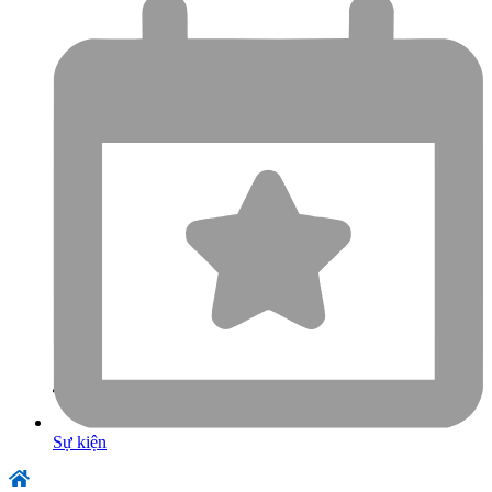
Sự kiện