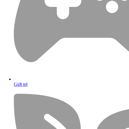
Giới trẻ