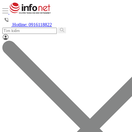
Hotline: 0916118822