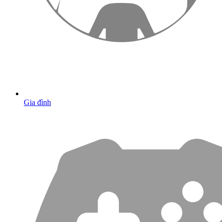
Gia đình