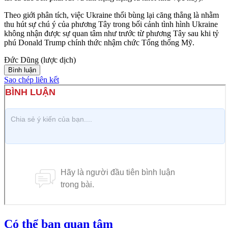
Theo giới phân tích, việc Ukraine thổi bùng lại căng thẳng là nhằm
thu hút sự chú ý của phương Tây trong bối cảnh tình hình Ukraine
không nhận được sự quan tâm như trước từ phương Tây sau khi tỷ
phú Donald Trump chính thức nhậm chức Tổng thống Mỹ.
Đức Dũng (lược dịch)
Bình luận
Sao chép liên kết
Có thể bạn quan tâm