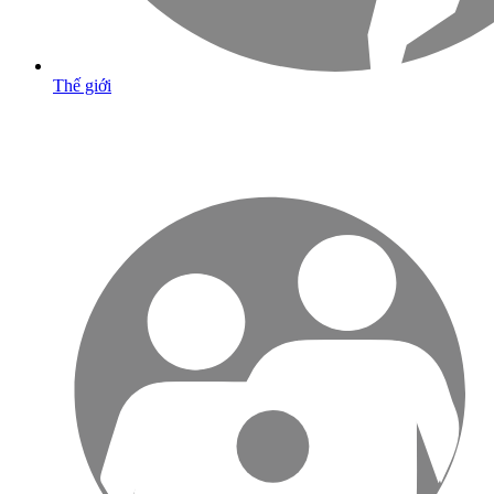
Thế giới