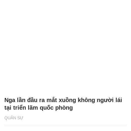
Nga lần đầu ra mắt xuồng không người lái
tại triển lãm quốc phòng
QUÂN SỰ