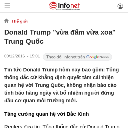
Thế giới
Donald Trump "vừa đấm vừa xoa"
Trung Quốc
09/12/2016 - 15:01
Tin tức Donald Trump hôm nay bao gồm: Tổng
thống đắc cử khẳng định quyết tâm cải thiện
quan hệ với Trung Quốc, không nhận báo cáo
tình báo hàng ngày và bổ nhiệm người đứng
đầu cơ quan môi trường mới.
Tăng cường quan hệ với Bắc Kinh
Reuters đưa tin, Tổng thống đắc cử Donald Trump