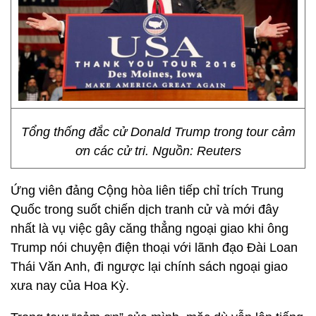
Tổng thống đắc cử Donald Trump trong tour cảm
ơn các cử tri. Nguồn: Reuters
Ứng viên đảng Cộng hòa liên tiếp chỉ trích Trung
Quốc trong suốt chiến dịch tranh cử và mới đây
nhất là vụ việc gây căng thẳng ngoại giao khi ông
Trump nói chuyện điện thoại với lãnh đạo Đài Loan
Thái Văn Anh, đi ngược lại chính sách ngoại giao
xưa nay của Hoa Kỳ.