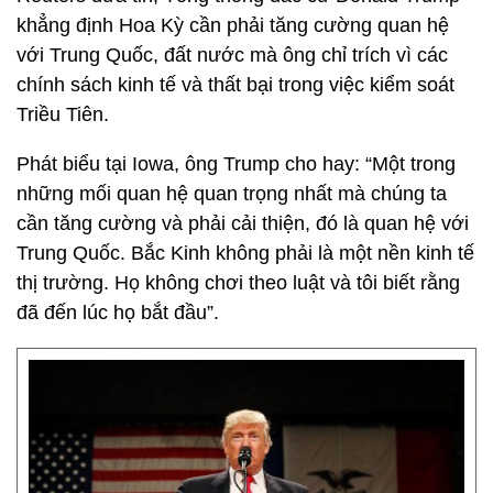
khẳng định Hoa Kỳ cần phải tăng cường quan hệ
với Trung Quốc, đất nước mà ông chỉ trích vì các
chính sách kinh tế và thất bại trong việc kiểm soát
Triều Tiên.
Phát biểu tại Iowa, ông Trump cho hay: “Một trong
những mối quan hệ quan trọng nhất mà chúng ta
cần tăng cường và phải cải thiện, đó là quan hệ với
Trung Quốc. Bắc Kinh không phải là một nền kinh tế
thị trường. Họ không chơi theo luật và tôi biết rằng
đã đến lúc họ bắt đầu”.