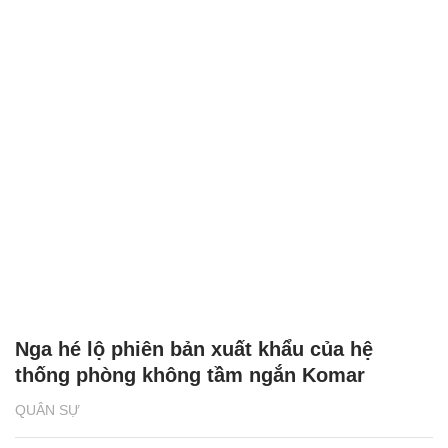
Nga hé lộ phiên bản xuất khẩu của hệ
thống phòng không tầm ngắn Komar
QUÂN SỰ