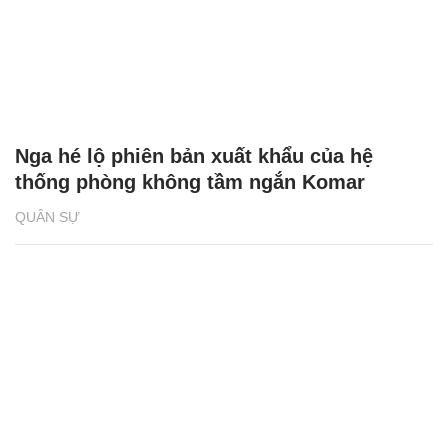
Nga hé lộ phiên bản xuất khẩu của hệ
thống phòng không tầm ngắn Komar
QUÂN SỰ