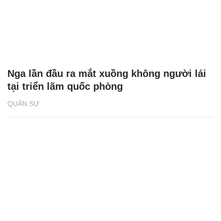
Nga lần đầu ra mắt xuồng không người lái
tại triển lãm quốc phòng
QUÂN SỰ