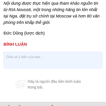
Nội dung được thực hiện qua tham khảo nguồn tin
từ RIA Novosti, một trong những hãng tin lớn nhất
tại Nga, đặt trụ sở chính tại Moscow và hơn 80 văn
phòng trên khắp thế giới.
Đức Dũng (lược dịch)