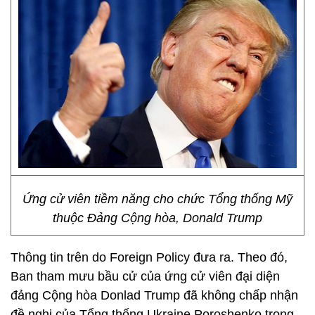
Ứng cử viên tiềm năng cho chức Tổng thống Mỹ
thuộc Đảng Cộng hòa, Donald Trump
Thông tin trên do Foreign Policy đưa ra. Theo đó,
Ban tham mưu bầu cử của ứng cử viên đại diện
đảng Cộng hòa Donlad Trump đã không chấp nhận
đề nghị của Tổng thống Ukraine Poroshenko trong