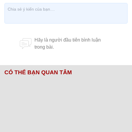
CÓ THỂ BẠN QUAN TÂM