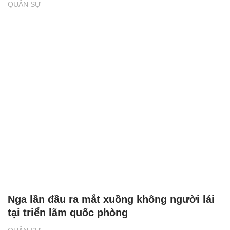
QUÂN SỰ
Nga lần đầu ra mắt xuồng không người lái
tại triển lãm quốc phòng