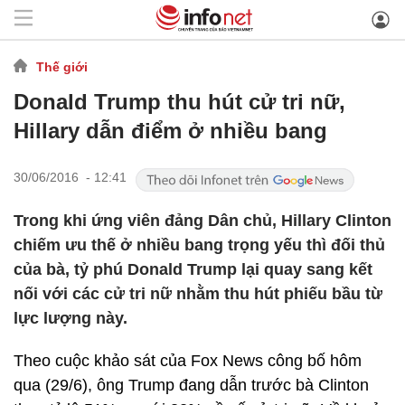
Thế giới
Donald Trump thu hút cử tri nữ,
Hillary dẫn điểm ở nhiều bang
30/06/2016 - 12:41
Trong khi ứng viên đảng Dân chủ, Hillary Clinton
chiếm ưu thế ở nhiều bang trọng yếu thì đối thủ
của bà, tỷ phú Donald Trump lại quay sang kết
nối với các cử tri nữ nhằm thu hút phiếu bầu từ
lực lượng này.
Theo cuộc khảo sát của Fox News công bố hôm
qua (29/6), ông Trump đang dẫn trước bà Clinton