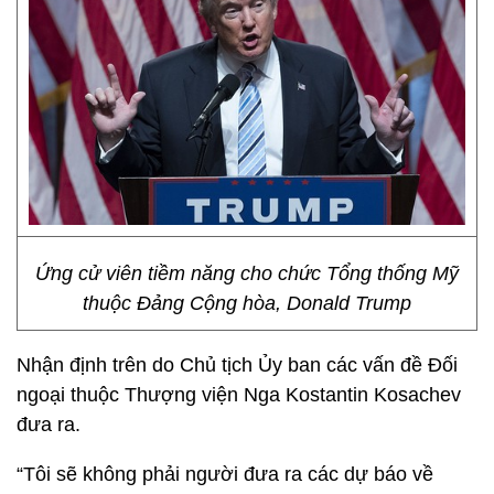
Ứng cử viên tiềm năng cho chức Tổng thống Mỹ
thuộc Đảng Cộng hòa, Donald Trump
Nhận định trên do Chủ tịch Ủy ban các vấn đề Đối
ngoại thuộc Thượng viện Nga Kostantin Kosachev
đưa ra.
“Tôi sẽ không phải người đưa ra các dự báo về