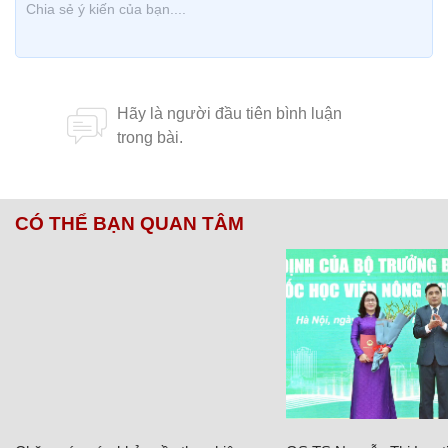
CÓ THỂ BẠN QUAN TÂM