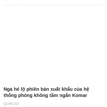
Nga hé lộ phiên bản xuất khẩu của hệ
thống phòng không tầm ngắn Komar
QUÂN SỰ