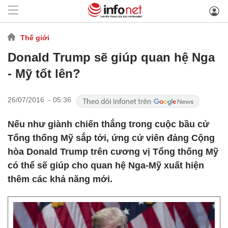
Thế giới
Donald Trump sẽ giúp quan hệ Nga
- Mỹ tốt lên?
26/07/2016 - 05:36
Nếu như giành chiến thắng trong cuộc bầu cử
Tổng thống Mỹ sắp tới, ứng cử viên đảng Cộng
hòa Donald Trump trên cương vị Tổng thống Mỹ
có thể sẽ giúp cho quan hệ Nga-Mỹ xuất hiện
thêm các khả năng mới.