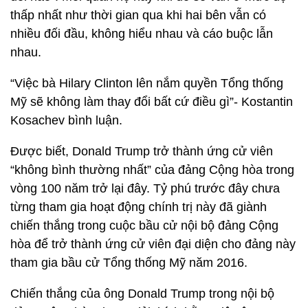
thấp nhất như thời gian qua khi hai bên vẫn có
nhiều đối đầu, không hiểu nhau và cáo buộc lẫn
nhau.
“Việc bà Hilary Clinton lên nắm quyền Tổng thống
Mỹ sẽ không làm thay đổi bất cứ điều gì”- Kostantin
Kosachev bình luận.
Được biết, Donald Trump trở thành ứng cử viên
“không bình thường nhất” của đảng Cộng hòa trong
vòng 100 năm trở lại đây. Tỷ phú trước đây chưa
từng tham gia hoạt động chính trị này đã giành
chiến thắng trong cuộc bầu cử nội bộ đảng Cộng
hòa để trở thành ứng cử viên đại diện cho đảng này
tham gia bầu cử Tổng thống Mỹ năm 2016.
Chiến thắng của ông Donald Trump trong nội bộ