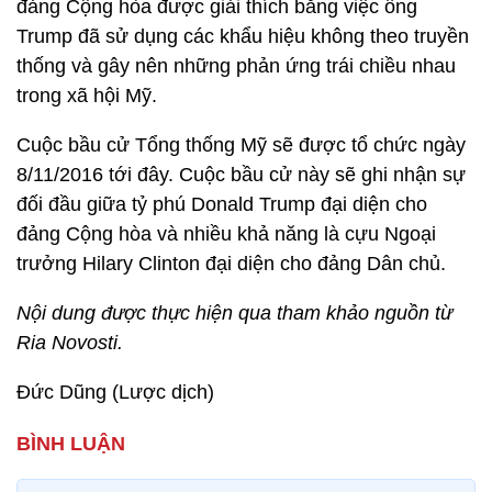
đảng Cộng hòa được giải thích bằng việc ông
Trump đã sử dụng các khẩu hiệu không theo truyền
thống và gây nên những phản ứng trái chiều nhau
trong xã hội Mỹ.
Cuộc bầu cử Tổng thống Mỹ sẽ được tổ chức ngày
8/11/2016 tới đây. Cuộc bầu cử này sẽ ghi nhận sự
đối đầu giữa tỷ phú Donald Trump đại diện cho
đảng Cộng hòa và nhiều khả năng là cựu Ngoại
trưởng Hilary Clinton đại diện cho đảng Dân chủ.
Nội dung được thực hiện qua tham khảo nguồn từ
Ria Novosti.
Đức Dũng (Lược dịch)