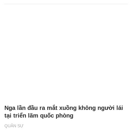
Nga lần đầu ra mắt xuồng không người lái
tại triển lãm quốc phòng
QUÂN SỰ