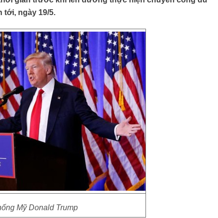
tới, ngày 19/5.
hống Mỹ Donald Trump