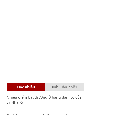
Đọc nhiều
Bình luận nhiều
Nhiều điểm bất thường ở bằng đại học của
Lý Nhã Kỳ