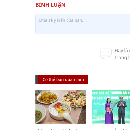
Có thể bạn quan tâm