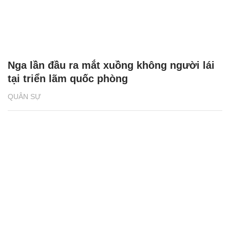
Nga lần đầu ra mắt xuồng không người lái
tại triển lãm quốc phòng
QUÂN SỰ