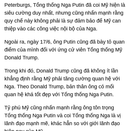
Peterburgs, Tổng thống Nga Putin đã coi Mỹ hiện là
siêu cường duy nhất, nhưng cũng nhấn mạnh rằng
quy chế này không phải là sự đảm bảo để Mỹ can
thiệp vào các công việc nội bộ của Nga.
Ngoài ra, ngày 17/6, ông Putin cũng đã bày tỏ quan
điểm của mình đối với ứng cử viên Tổng thống Mỹ
Donald Trump.
Trong khi đó, Donald Trump cũng đã không ít lần
khẳng định rằng Mỹ phải tăng cường quan hệ với
Nga. Theo Donald Trump, bản thân ông có mối
quan hệ khá tốt đẹp với Tổng thống Nga Putin.
Tỷ phú Mỹ cũng nhấn mạnh rằng ông tôn trọng
Tổng thống Nga Putin và coi Tổng thống Nga là vị
lãnh đạo mạnh mẽ, khác hẳn so với giới lãnh đạo