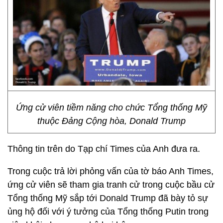
Ứng cử viên tiềm năng cho chức Tổng thống Mỹ
thuộc Đảng Cộng hòa, Donald Trump
Thông tin trên do Tạp chí Times của Anh đưa ra.
Trong cuộc trả lời phỏng vấn của tờ báo Anh Times,
ứng cử viên sẽ tham gia tranh cử trong cuộc bầu cử
Tổng thống Mỹ sắp tới Donald Trump đã bày tỏ sự
ủng hộ đối với ý tưởng của Tổng thống Putin trong