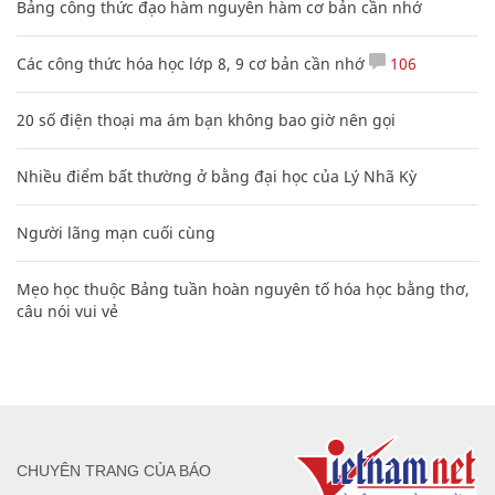
Bảng công thức đạo hàm nguyên hàm cơ bản cần nhớ
Các công thức hóa học lớp 8, 9 cơ bản cần nhớ
106
20 số điện thoại ma ám bạn không bao giờ nên gọi
Nhiều điểm bất thường ở bằng đại học của Lý Nhã Kỳ
Người lãng mạn cuối cùng
Mẹo học thuộc Bảng tuần hoàn nguyên tố hóa học bằng thơ,
câu nói vui vẻ
CHUYÊN TRANG CỦA BÁO