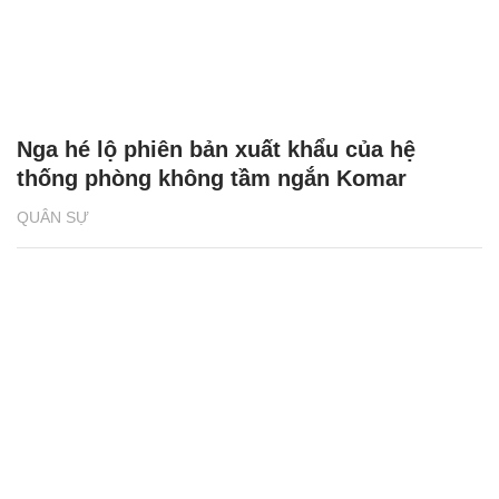
Nga hé lộ phiên bản xuất khẩu của hệ
thống phòng không tầm ngắn Komar
QUÂN SỰ