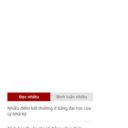
Đọc nhiều
Bình luận nhiều
Nhiều điểm bất thường ở bằng đại học của
Lý Nhã Kỳ