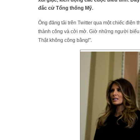
đắc cử Tổng thống Mỹ.
Ông đăng tải trên Twitter qua một chiếc điện 
thành công và cởi mở. Giờ những người biểu tì
Thật không công bằng!”.