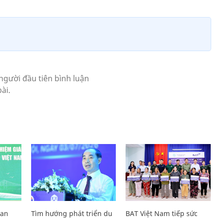
Lan
Tìm hướng phát triển du
BAT Việt Nam tiếp sức