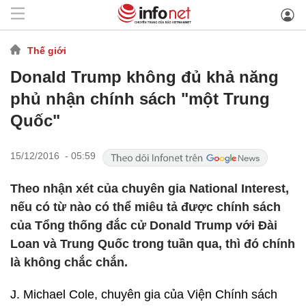
Thế giới
Donald Trump không đủ khả năng
phủ nhận chính sách "một Trung
Quốc"
15/12/2016 - 05:59
Theo nhận xét của chuyên gia National Interest,
nếu có từ nào có thể miêu tả được chính sách
của Tổng thống đắc cử Donald Trump với Đài
Loan và Trung Quốc trong tuần qua, thì đó chính
là không chắc chắn.
J. Michael Cole, chuyên gia của Viện Chính sách