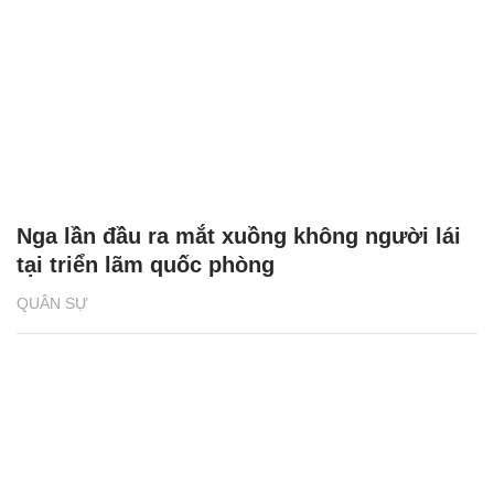
Nga lần đầu ra mắt xuồng không người lái
tại triển lãm quốc phòng
QUÂN SỰ