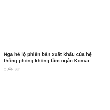
Nga hé lộ phiên bản xuất khẩu của hệ
thống phòng không tầm ngắn Komar
QUÂN SỰ