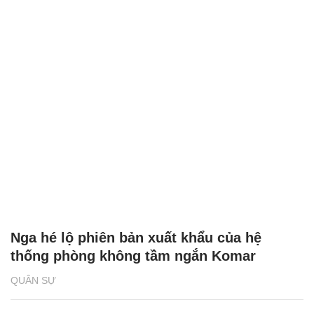
Nga hé lộ phiên bản xuất khẩu của hệ
thống phòng không tầm ngắn Komar
QUÂN SỰ