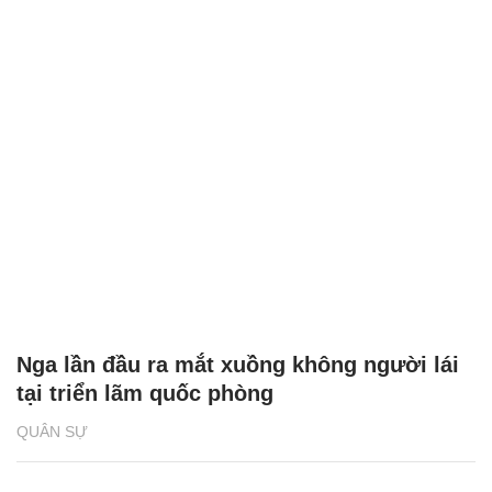
Nga lần đầu ra mắt xuồng không người lái
tại triển lãm quốc phòng
QUÂN SỰ